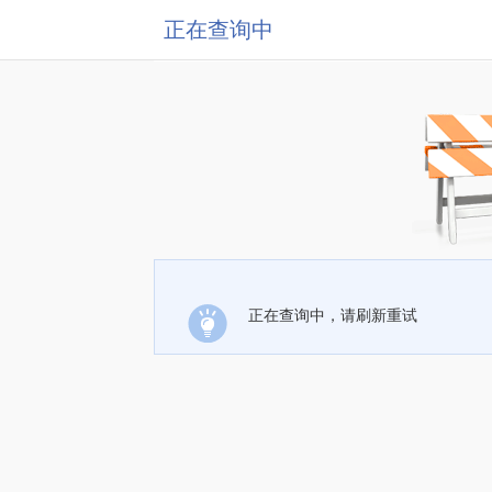
正在查询中
正在查询中，请刷新重试