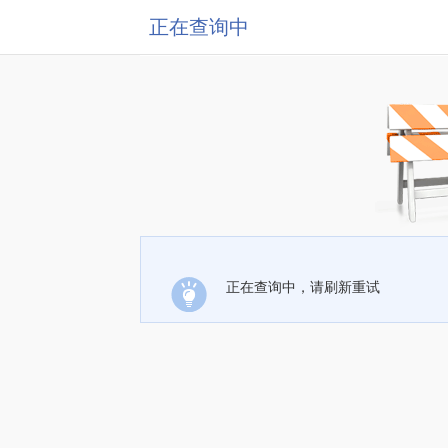
正在查询中
正在查询中，请刷新重试