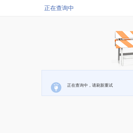
正在查询中
正在查询中，请刷新重试