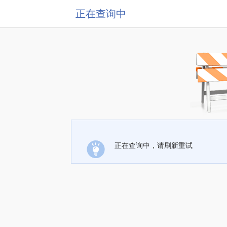
正在查询中
正在查询中，请刷新重试