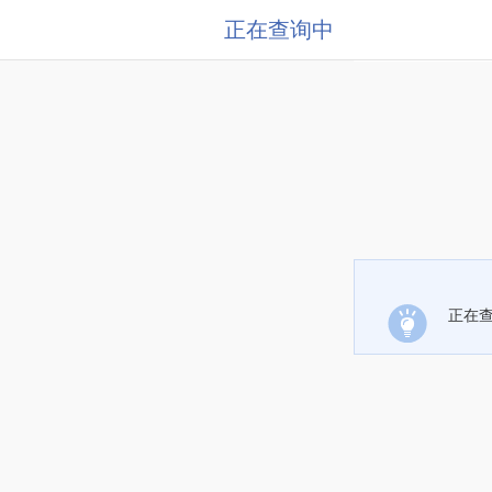
正在查询中
正在