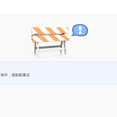
查询中，请刷新重试