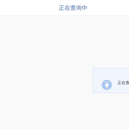
正在查询中
正在