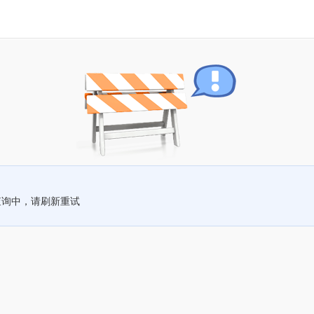
查询中，请刷新重试