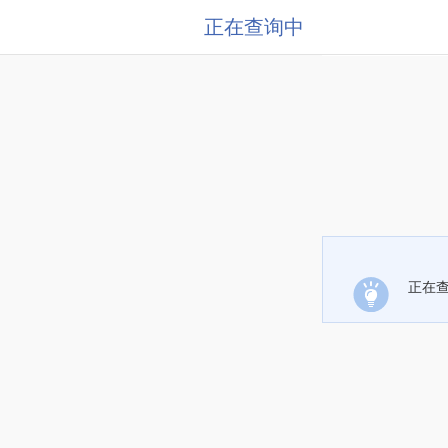
正在查询中
正在