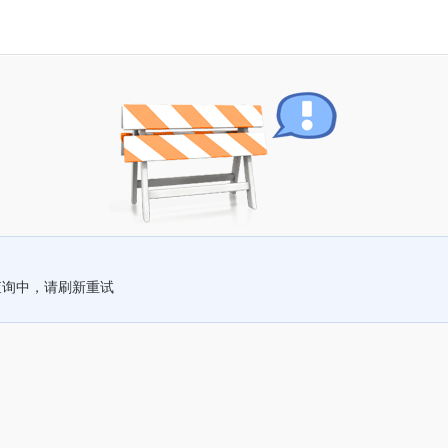
查询中，请刷新重试