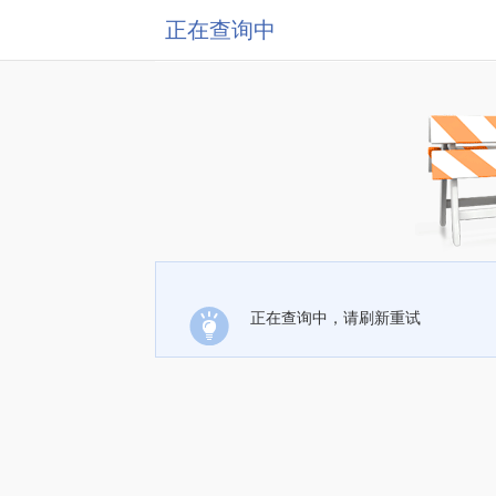
正在查询中
正在查询中，请刷新重试