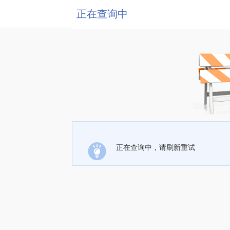
正在查询中
正在查询中，请刷新重试