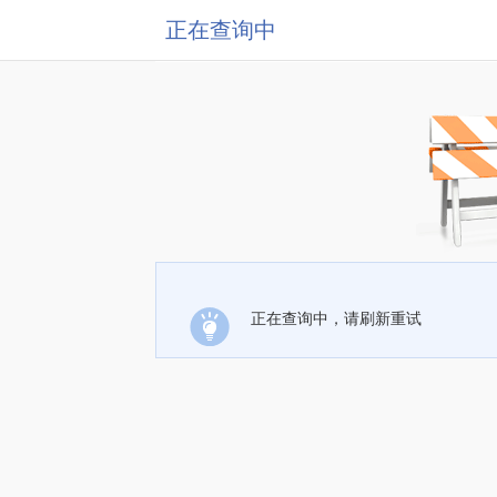
正在查询中
正在查询中，请刷新重试