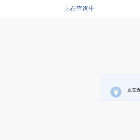
正在查询中
正在