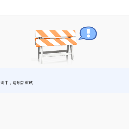
查询中，请刷新重试