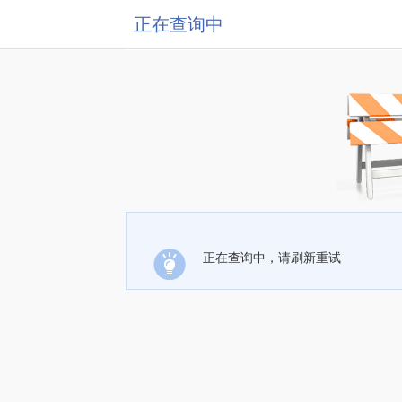
正在查询中
正在查询中，请刷新重试